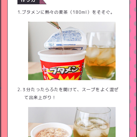
作り方
1.ブタメンに熱々の麦茶（180ml）をそそぐ。
2.３分たったらふたを開けて、スープをよく混ぜ
て出来上がり！