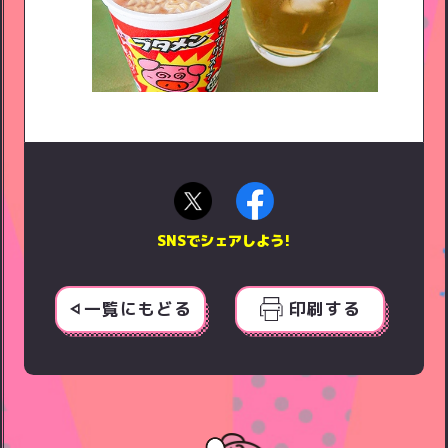
SNSでシェアしよう!
一覧にもどる
印刷する